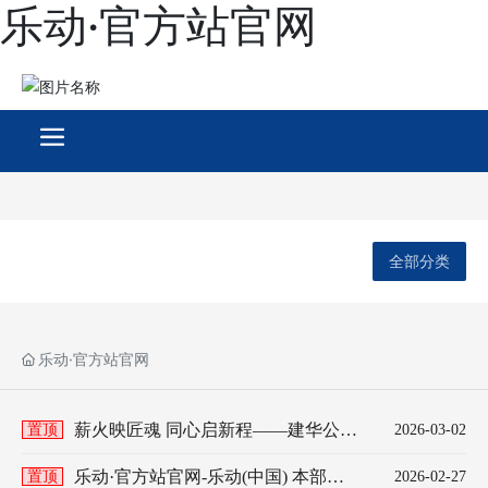
乐动·官方站官网
全部分类
乐动·官方站官网
薪火映匠魂 同心启新程——建华公司
置顶
2026-03-02
2026年度师徒结对仪式圆满举行
乐动·官方站官网-乐动(中国) 本部召
置顶
2026-02-27