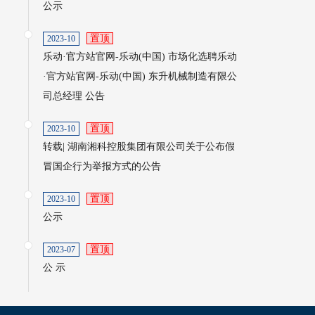
公示
置顶
2023-10
乐动·官方站官网-乐动(中国) 市场化选聘乐动
·官方站官网-乐动(中国) 东升机械制造有限公
司总经理 公告
置顶
2023-10
转载| 湖南湘科控股集团有限公司关于公布假
冒国企行为举报方式的公告
置顶
2023-10
公示
置顶
2023-07
公 示