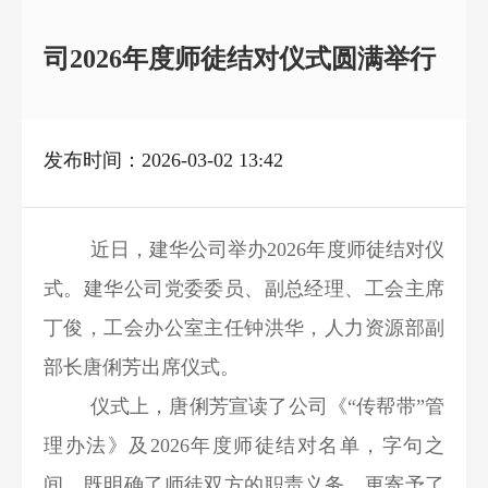
司2026年度师徒结对仪式圆满举行
发布时间：2026-03-02 13:42
近日，建华公司举办2026年度师徒结对仪
式。建华公司党委委员、副总经理、工会主席
丁俊，工会办公室主任钟洪华，人力资源部副
部长唐俐芳出席仪式。
仪式上，唐俐芳宣读了公司《“传帮带”管
理办法》及2026年度师徒结对名单，字句之
间，既明确了师徒双方的职责义务，更寄予了