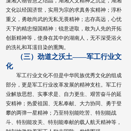
潇湘人物智慧之结晶，湖湘人文精神之沉淀，湖湘
文化以经国济世，实用为宗的求真务实精神；淳朴
重义，勇敢尚武的无私无畏精神；志存高远，心忧
天下的精忠报国精神；锐意进取，敢为人先的开拓
创新精神等，使身在其中的湖南人，无不深受浴火
的洗礼和耳濡目染的熏陶。
（三）劲道之沃土——军工行业文
化
军工行业文化不但是中华民族优秀文化的组成
部分，更是军工行业改革发展的精神支柱。军工行
业解放思想、实事求是、自力更生、艰苦奋斗的延
安精神；热爱祖国、无私奉献、大力协同、勇于登
攀的两弹一星精神；乃至特别能吃苦、特别能战
斗、特别能攻关、特别能奉献的载人航天精神等，