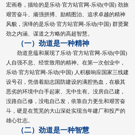
宏画卷，描绘的是乐动·官方站官网-乐动(中国) 劲旅
艰苦奋斗、顽强拼搏、励精图治、追求卓越的精神
风貌，演绎的是乐动·官方站官网-乐动(中国) 群贤聚
劲之内涵、谋道之方略的高超智慧。
（一）劲道是一种精神
劲道意蕴和展现了乐动·官方站官网-乐动(中国)
人自强不息、经世致用的精神。在第一次创业中，
乐动·官方站官网-乐动(中国) 人积极响应国家三线建
设号召，凭借着励志国防建设的满腔热血，在极其
恶劣的环境中白手起家、无中生有。没房自己建，
没路自己修，没电自己发，依靠自力更生和艰苦奋
斗，硬是在荒芜的大山深处实现当年建厂和投产的
雄心壮志。
（二）劲道是一种智慧