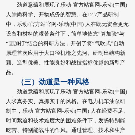
劲道意蕴和展现了乐动·官方站官网-乐动(中国)
人崇尚科学、开物成务的智慧。在12.7产品研制
中，乐动·官方站官网-乐动(中国) 人在既无资金更无
设备和材料的艰苦条件下，简单地依靠“算加验”与
“画加打”结合的科研方法，开创了将“气吹式”自动
原理首次应用于大口径机枪之先河。研制出结构新
颖、造型优美、性能良好和战技指标优越的新型产
品。
（三）劲道是一种风格
劲道意蕴和展现了乐动·官方站官网-乐动(中国)
人求真务实、真抓实干的风格。在电力机车油泵研
制中，乐动·官方站官网-乐动(中国) 人在经费不足、
时间紧迫和技术难度大的困难条件下，发扬特别能
吃苦、特别能战斗的作风。通过管理、技术和生产