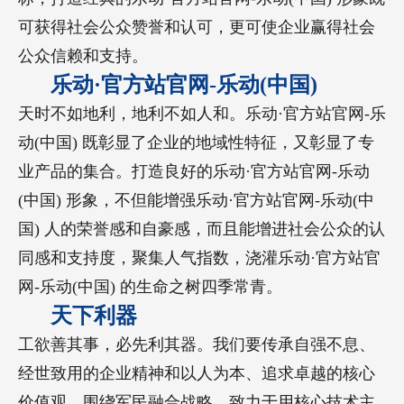
可获得社会公众赞誉和认可，更可使企业赢得社会
公众信赖和支持。
乐动·官方站官网-乐动(中国)
天时不如地利，地利不如人和。乐动·官方站官网-乐
动(中国) 既彰显了企业的地域性特征，又彰显了专
业产品的集合。打造良好的乐动·官方站官网-乐动
(中国) 形象，不但能增强乐动·官方站官网-乐动(中
国) 人的荣誉感和自豪感，而且能增进社会公众的认
同感和支持度，聚集人气指数，浇灌乐动·官方站官
网-乐动(中国) 的生命之树四季常青。
天下利器
工欲善其事，必先利其器。我们要传承自强不息、
经世致用的企业精神和以人为本、追求卓越的核心
价值观，围绕军民融合战略，致力于用核心技术主