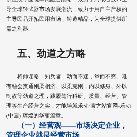
导全球轻武器市场发展潮流，致力于用自主产权的
主导民品开拓民用市场，铸造精品，为全球提供所
需之利器。
五、劲道之方略
将帅谋略，知兵者，动而不迷，举而不穷。唯
有融会贯通刚柔相济、以柔克刚，内以修身、外以
制敌等劲道之理，践履笃行科研、质量、经营、管
理等生产经营之实，才能铸就乐动·官方站官网-乐动
(中国) 辉煌的华丽篇章。
（一）经营观——市场决定企业，
管理企业就是经营市场