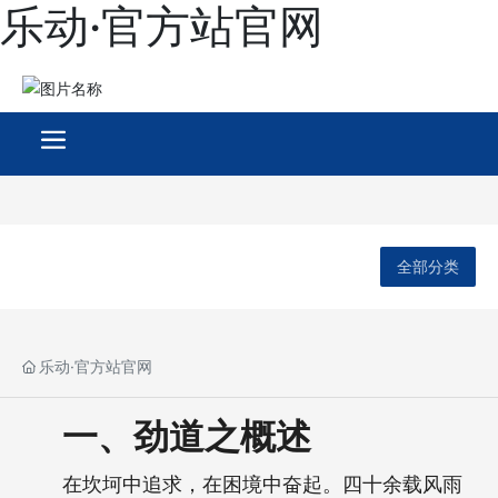
乐动·官方站官网
全部分类
乐动·官方站官网
一、劲道之概述
在坎坷中追求，在困境中奋起。四十余载风雨