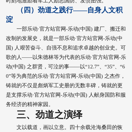
时刻地激励着军工人励志国防、发愤图强。
（四）劲道之践行——自身人文积
淀
一部乐动·官方站官网-乐动(中国) 建厂、搬迁和
改制的发展史，就是一部乐动·官方站官网-乐动(中
国) 人艰苦奋斗、自强不息和追求卓越的创业史。可
歌的人——以朱德林等为代表的乐动·官方站官网-乐
动(中国) 之群贤，可泣的事——以“12.7”、“35”、“6
0”等为典范的乐动·官方站官网-乐动(中国) 之杰作，
铸就的不仅是彪炳军工史册的无数丰碑，铸就的更
是支撑乐动·官方站官网-乐动(中国) 人献身国防和服
务经济的精神家园。
三、劲道之演绎
文以载道，画以立意。四十余载沧海桑田的恢