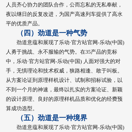
人员齐心协力的团队合作，公而忘私的无私奉献，
夜以继日的反复改进，为国产高速列车提供了高水
平的优质产品。
（四）劲道是一种气势
劲道意蕴和展现了乐动·官方站官网-乐动(中国)
人勇于挑战、永不服输的气势。在35产品的竞标
中，乐动·官方站官网-乐动(中国) 人面对强大的对
手，无惧理论和技术权威，狭路相逢、敢于叫板。
从方案论证到原理样机设计、试制和招标试验，以
不到一个月的神速，最终以扎实的方案论证、新颖
的设计原理、良好的原理样机品质和优化的经费预
算成功选型。
（五）劲道是一种境界
劲道意蕴和展现了乐动·官方站官网-乐动(中国)