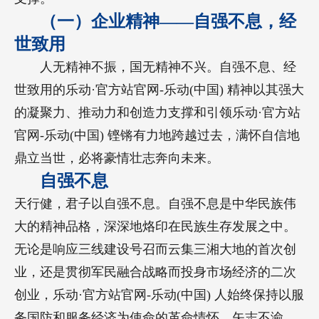
（一）企业精神——自强不息，经
世致用
人无精神不振，国无精神不兴。自强不息、经
世致用的乐动·官方站官网-乐动(中国) 精神以其强大
的凝聚力、推动力和创造力支撑和引领乐动·官方站
官网-乐动(中国) 铿锵有力地跨越过去，满怀自信地
鼎立当世，必将豪情壮志奔向未来。
自强不息
天行健，君子以自强不息。自强不息是中华民族伟
大的精神品格，深深地烙印在民族生存发展之中。
无论是响应三线建设号召而云集三湘大地的首次创
业，还是贯彻军民融合战略而投身市场经济的二次
创业，乐动·官方站官网-乐动(中国) 人始终保持以服
务国防和服务经济为使命的革命情怀，矢志不渝、