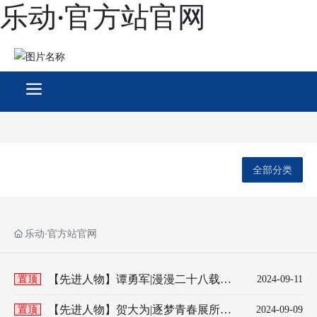
乐动·官方站官网
全部分类
乐动·官方站官网
【先进人物】谭勇军|漫漫二十八载
置顶
2024-09-11
他是科研达人，亦是管理先锋
【先进人物】贺大为|逐梦青春展所长
置顶
2024-09-09