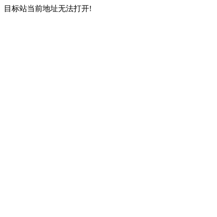
目标站当前地址无法打开!