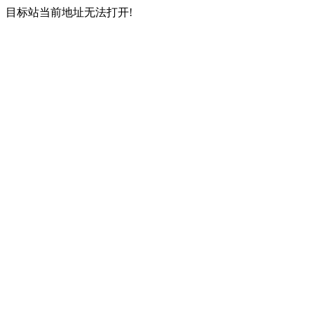
目标站当前地址无法打开!