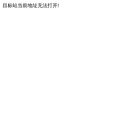
目标站当前地址无法打开!